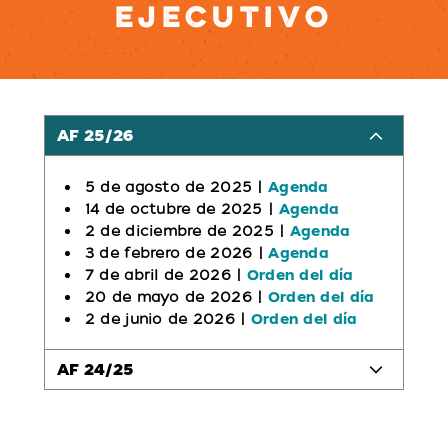
EJECUTIVO
AF 25/26
5 de agosto de 2025 |
Agenda
14 de octubre de 2025 |
Agenda
2 de diciembre de 2025 |
Agenda
3 de febrero de 2026 |
Agenda
7 de abril de 2026 |
Orden del día
20 de mayo de 2026 |
Orden del día
2 de junio de 2026 |
Orden del día
AF 24/25