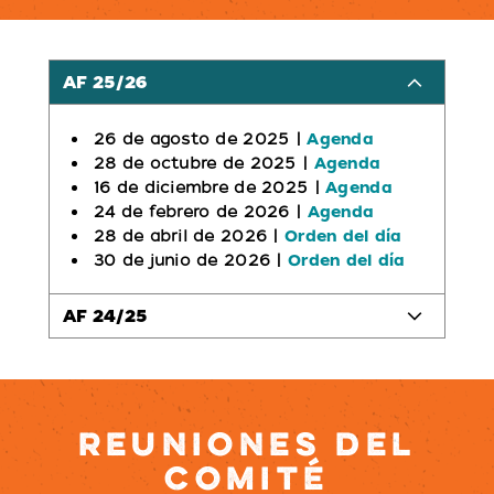
AF 25/26
26 de agosto de 2025 |
Agenda
28 de octubre de 2025 |
Agenda
16 de diciembre de 2025 |
Agenda
24 de febrero de 2026 |
Agenda
28 de abril de 2026 |
Orden del día
30 de junio de 2026 |
Orden del día
AF 24/25
REUNIONES DEL
COMITÉ