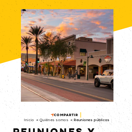
COMPARTIR
Inicio
Quiénes somos
Reuniones públicas