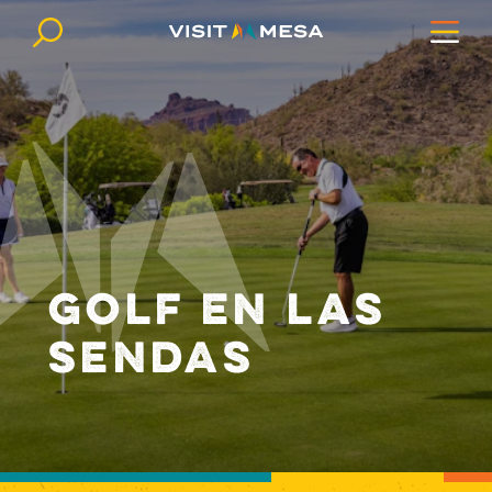
Ir al contenido
GOLF EN LAS
SENDAS