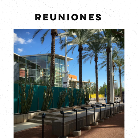
REUNIONES