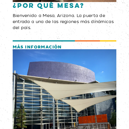
¿Por qué Mesa?
Bienvenido a Mesa, Arizona. La puerta de
entrada a una de las regiones más dinámicas
del país.
MÁS INFORMACIÓN