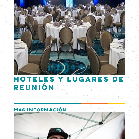
Hoteles y lugares de
reunión
MÁS INFORMACIÓN