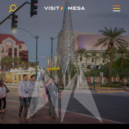
Ir al contenido