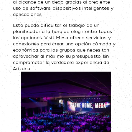
al alcance de un dedo gracias al creciente
uso de software, dispositivos inteligentes y
aplicaciones.
Esto puede dificultar el trabajo de un
planificador a la hora de elegir entre todas
las opciones. Visit Mesa ofrece servicios y
conexiones para crear una opción cómoda y
económica para los grupos que necesitan
aprovechar al máximo su presupuesto sin
comprometer la verdadera experiencia de
Arizona.