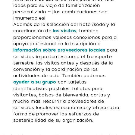
ideas para su viaje de familiarización
personalizado ~ ¡las combinaciones son
innumerables!
Además de la selección del hotel/sede y la
coordinación de
, también
las visitas
proporcionamos valiosas conexiones para el
apoyo profesional en la inscripción o
para
información sobre proveedores locales
servicios importantes como el transporte
terrestre, las visitas antes y después de la
convención y la coordinación de las
actividades de ocio. También podemos
con tarjetas
ayudar a su grupo
identificativas, postales, folletos para
visitantes, bolsas de bienvenida, cartas y
mucho más. Recurrir a proveedores de
servicios locales es económico y ofrece otra
forma de promover los esfuerzos de
sostenibilidad de su organización.