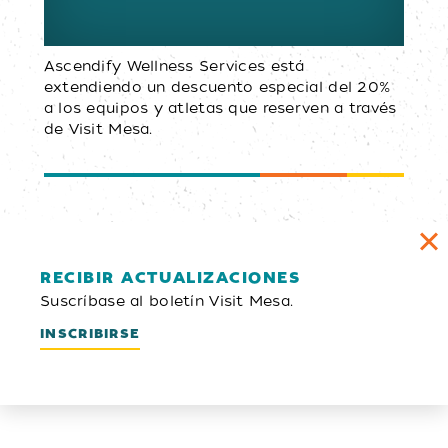
Ascendify Wellness Services está
extendiendo un descuento especial del 20%
a los equipos y atletas que reserven a través
de Visit Mesa.
RECIBIR ACTUALIZACIONES
Suscríbase al boletín Visit Mesa.
INSCRIBIRSE
Boletín electrónico