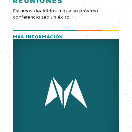
reuniones
Estamos decididos a que su próxima
conferencia sea un éxito.
MÁS INFORMACIÓN