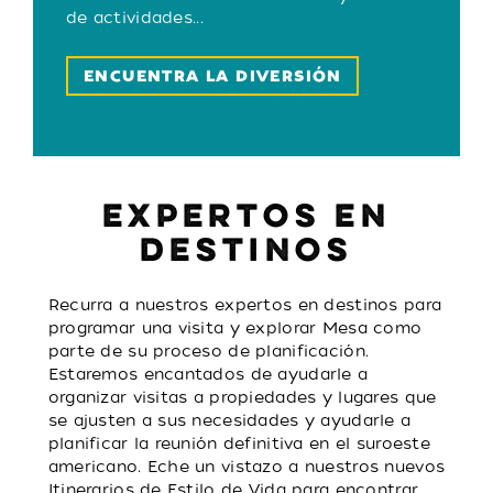
de actividades...
ENCUENTRA LA DIVERSIÓN
EXPERTOS EN
DESTINOS
Recurra a nuestros expertos en destinos para
programar una visita y explorar Mesa como
parte de su proceso de planificación.
Estaremos encantados de ayudarle a
organizar visitas a propiedades y lugares que
se ajusten a sus necesidades y ayudarle a
planificar la reunión definitiva en el suroeste
americano. Eche un vistazo a nuestros nuevos
Itinerarios de Estilo de Vida para encontrar