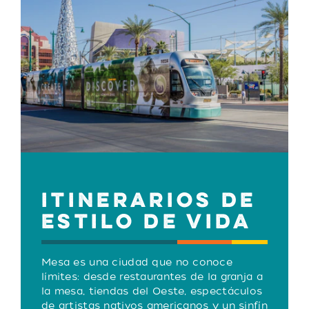
ITINERARIOS DE
ESTILO DE VIDA
Mesa es una ciudad que no conoce
límites: desde restaurantes de la granja a
la mesa, tiendas del Oeste, espectáculos
de artistas nativos americanos y un sinfín