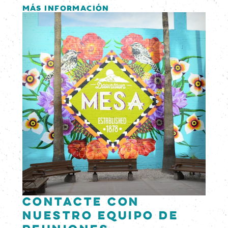
MÁS INFORMACIÓN
Contacte con
nuestro equipo de