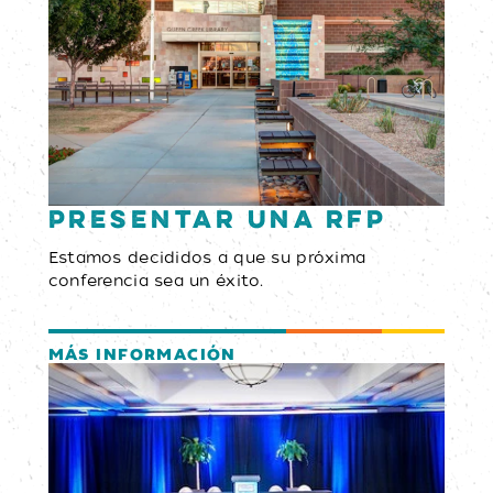
Presentar una RFP
Estamos decididos a que su próxima
conferencia sea un éxito.
MÁS INFORMACIÓN