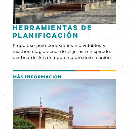
Herramientas de
planificación
Prepárese para conexiones inolvidables y
muchos elogios cuando elija este inspirador
destino de Arizona para su próxima reunión.
MÁS INFORMACIÓN