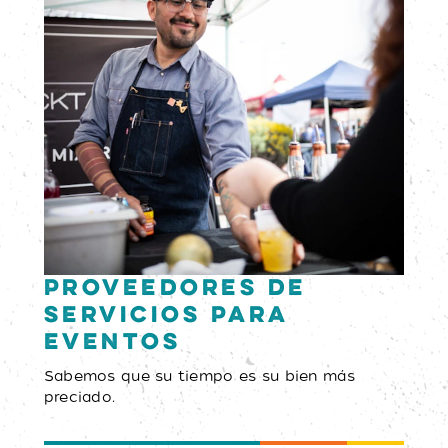
Proveedores de
servicios para
eventos
Sabemos que su tiempo es su bien más
preciado.