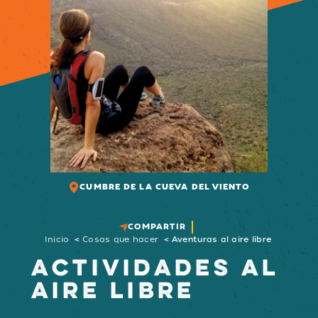
CUMBRE DE LA CUEVA DEL VIENTO
COMPARTIR
Inicio
Cosas que hacer
Aventuras al aire libre
ACTIVIDADES AL
AIRE LIBRE