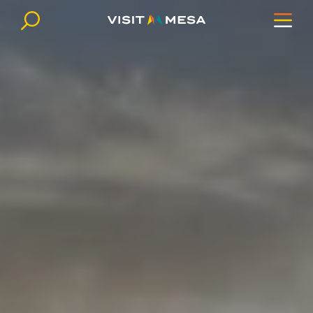
Ir al contenido