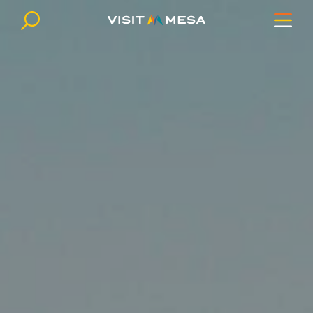
Ir al contenido