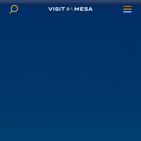
Ir al contenido