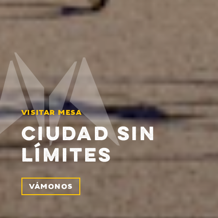
VISITAR MESA
CIUDAD SIN
LÍMITES
VÁMONOS
MÁS INFORMACIÓN