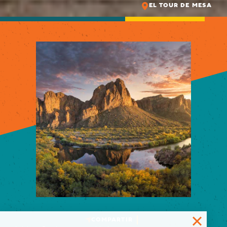
EL TOUR DE MESA
COMPARTIR