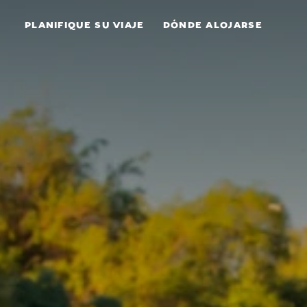
Ir al contenido
PLANIFIQUE SU VIAJE
DÓNDE ALOJARSE