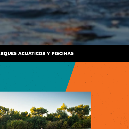
RQUES ACUÁTICOS Y PISCINAS