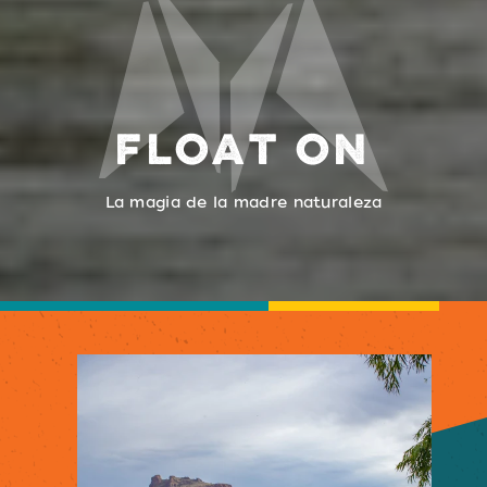
FLOAT ON
La magia de la madre naturaleza