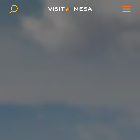
Ir al contenido