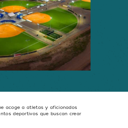
ue acoge a atletas y aficionados
entos deportivos que buscan crear