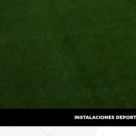
INSTALACIONES DEPORT