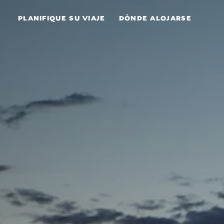
Ir al contenido
PLANIFIQUE SU VIAJE
DÓNDE ALOJARSE