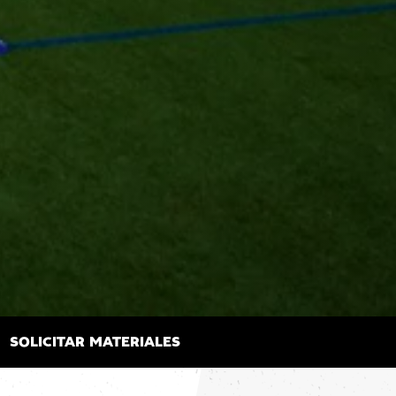
SOLICITAR MATERIALES