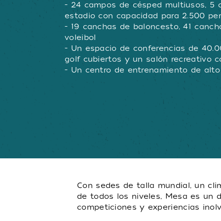
- 24 campos de césped multiusos, 5
estadio con capacidad para 2.500 pe
- 19 canchas de baloncesto, 41 canch
voleibol
- Un espacio de conferencias de 40.0
golf cubiertos y un salón recreativo 
- Un centro de entrenamiento de alto
Con sedes de talla mundial, un cli
de todos los niveles, Mesa es un 
competiciones y experiencias inolv