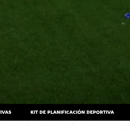
IVAS
KIT DE PLANIFICACIÓN DEPORTIVA