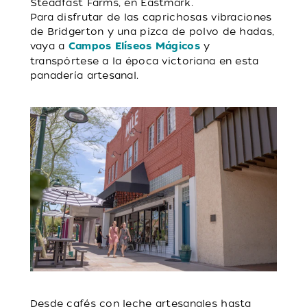
Steadfast Farms, en Eastmark.
Para disfrutar de las caprichosas vibraciones
de Bridgerton y una pizca de polvo de hadas,
vaya a
y
Campos Elíseos Mágicos
transpórtese a la época victoriana en esta
panadería artesanal.
Desde cafés con leche artesanales hasta