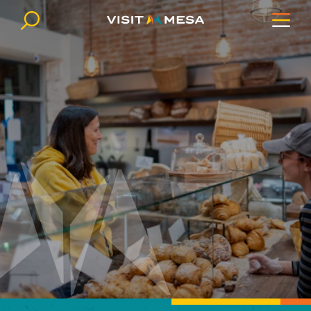
Ir al contenido