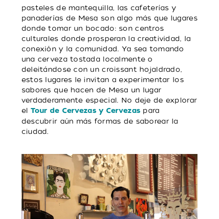
pasteles de mantequilla, las cafeterías y
panaderías de Mesa son algo más que lugares
donde tomar un bocado: son centros
culturales donde prosperan la creatividad, la
conexión y la comunidad. Ya sea tomando
una cerveza tostada localmente o
deleitándose con un croissant hojaldrado,
estos lugares le invitan a experimentar los
sabores que hacen de Mesa un lugar
verdaderamente especial. No deje de explorar
el
para
Tour de Cervezas y Cervezas
descubrir aún más formas de saborear la
ciudad.