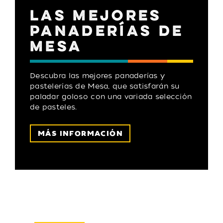
LAS MEJORES
PANADERÍAS DE
MESA
Descubra las mejores panaderías y
pastelerías de Mesa, que satisfarán su
paladar goloso con una variada selección
de pasteles.
MÁS INFORMACIÓN
Boletín electrónico
INSCRIBIRSE