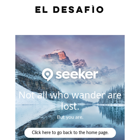
EL DESAFÍO