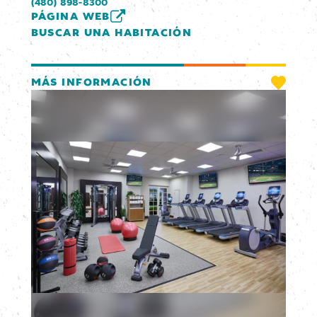
(480) 898-8300
PÁGINA WEB
BUSCAR UNA HABITACIÓN
MÁS INFORMACIÓN