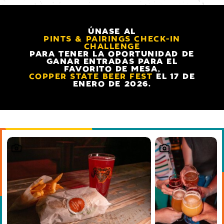
ÚNASE AL
PINTS & PAIRINGS CHECK-IN
CHALLENGE
PARA TENER LA OPORTUNIDAD DE
GANAR ENTRADAS PARA EL
FAVORITO DE MESA,
COPPER STATE BEER FEST
EL 17 DE
ENERO DE 2026.