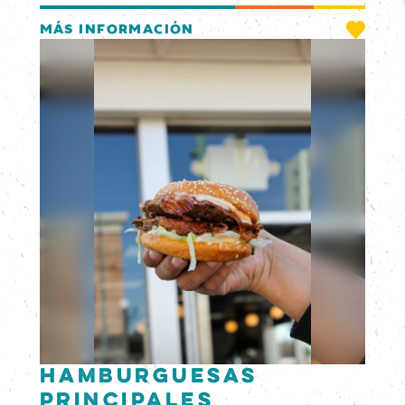
MÁS INFORMACIÓN
Hamburguesas
principales