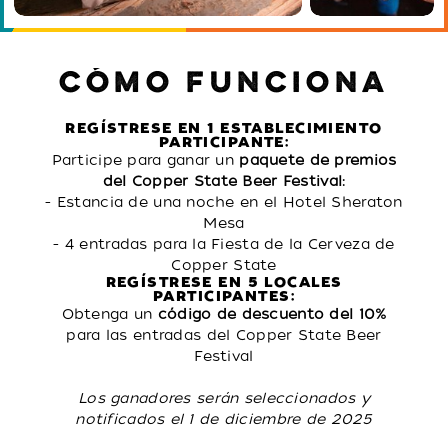
CÓMO FUNCIONA
REGÍSTRESE EN 1 ESTABLECIMIENTO
PARTICIPANTE:
Participe para ganar un
paquete de premios
del Copper State Beer Festival:
- Estancia de una noche en el Hotel Sheraton
Mesa
- 4 entradas para la Fiesta de la Cerveza de
Copper State
REGÍSTRESE EN 5 LOCALES
PARTICIPANTES:
Obtenga un
código de descuento del 10%
para las entradas del Copper State Beer
Festival
Los ganadores serán seleccionados y
notificados el 1 de diciembre de 2025