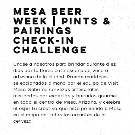
MESA BEER
WEEK | PINTS &
PAIRINGS
CHECK-IN
CHALLENGE
Únase a nosotros para brindar durante diez
días por la floreciente escena cervecera
artesana de la ciudad. Pruebe maridajes
seleccionados a mano por el equipo de Visit
Mesa. Saboree cervezas artesanales
maridadas por expertos y bocados gourmet
en todo el centro de Mesa, Arizona, y celebre
el espíritu creativo que está poniendo a Mesa
en el mapa de todos los amantes de la
cerveza.