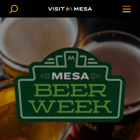
Ir al contenido