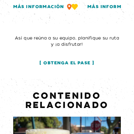
MÁS INFORMACIÓN
MÁS INFORMACI
Así que reúna a su equipo, planifique su ruta
y ¡a disfrutar!
OBTENGA EL PASE
CONTENIDO
RELACIONADO