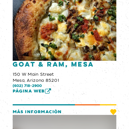
Goat & Ram, Mesa
150 W Main Street
Mesa, Arizona 85201
(602) 718-2900
PÁGINA WEB
MÁS INFORMACIÓN