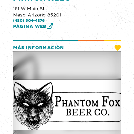
161 W Main St
Mesa, Arizona 85201
(480) 504-4876
PÁGINA WEB
MÁS INFORMACIÓN