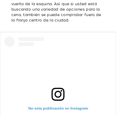
vuelta de la esquina. Así que si usted está
buscando una variedad de opciones para la
cena, también se puede comprobar fuera de
la franja centro de la ciudad.
Ver esta publicación en Instagram