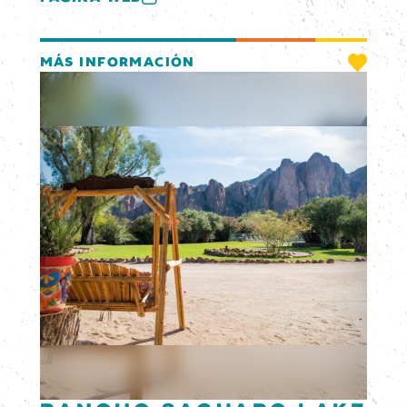
MÁS INFORMACIÓN