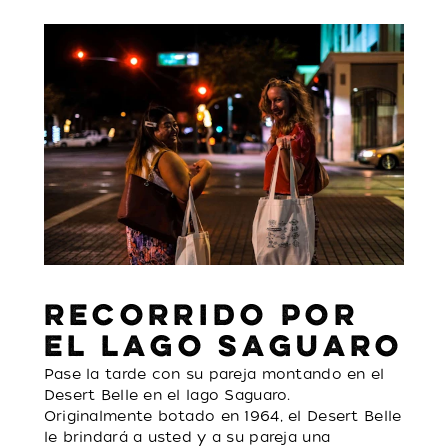
RECORRIDO POR
EL LAGO SAGUARO
Pase la tarde con su pareja montando en el
Desert Belle en el lago Saguaro.
Originalmente botado en 1964, el Desert Belle
le brindará a usted y a su pareja una