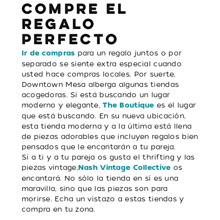
COMPRE EL
REGALO
PERFECTO
para un regalo juntos o por
Ir de compras
separado se siente extra especial cuando
usted hace compras locales. Por suerte,
Downtown Mesa alberga algunas tiendas
acogedoras. Si está buscando un lugar
moderno y elegante,
es el lugar
The Boutique
que está buscando. En su nueva ubicación,
esta tienda moderna y a la última está llena
de piezas adorables que incluyen regalos bien
pensados que le encantarán a tu pareja.
Si a ti y a tu pareja os gusta el thrifting y las
piezas vintage,
os
Nash Vintage Collective
encantará. No sólo la tienda en sí es una
maravilla, sino que las piezas son para
morirse. Echa un vistazo a estas tiendas y
compra en tu zona.