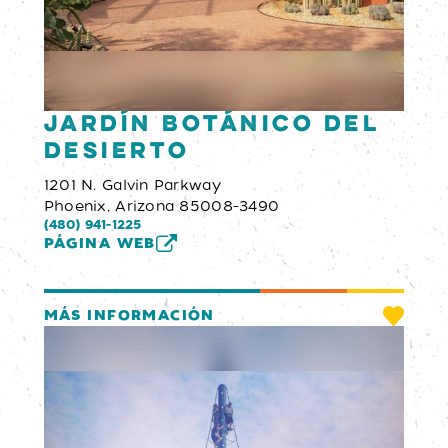
Jardín Botánico del
Desierto
1201 N. Galvin Parkway
Phoenix, Arizona 85008-3490
(480) 941-1225
PÁGINA WEB
MÁS INFORMACIÓN