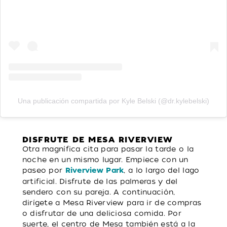
Una publicación compartida por Kyle Belski (@dr.kylebelski)
DISFRUTE DE MESA RIVERVIEW
Otra magnífica cita para pasar la tarde o la
noche en un mismo lugar. Empiece con un
paseo por
, a lo largo del lago
Riverview Park
artificial. Disfrute de las palmeras y del
sendero con su pareja. A continuación,
dirígete a Mesa Riverview para ir de compras
o disfrutar de una deliciosa comida. Por
suerte, el centro de Mesa también está a la