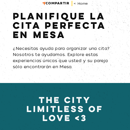
COMPARTIR
< Home
PLANIFIQUE LA
CITA PERFECTA
EN MESA
¿Necesitas ayuda para organizar una cita?
Nosotros te ayudamos. Explore estas
experiencias únicas que usted y su pareja
sólo encontrarán en Mesa.
THE CITY
LIMITLESS OF
LOVE <3