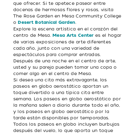
que ofrecer. Si te apetece pasear entre
docenas de hermosas flores y rosas, visita
The Rose Garden en Mesa Community College
o
.
Desert Botanical Garden
Explore la escena artística en el corazón del
centro de Mesa.
es el hogar
Mesa Arts Center
de varias exposiciones de arte diferentes
cada año, junto con una variedad de
espectáculos para comprar entradas.
Después de una noche en el centro de arte,
usted y su pareja pueden tomar una copa o
comer algo en el centro de Mesa.
Si desea una cita más extravagante, los
paseos en globo aerostático aportan un
toque divertido a una típica cita entre
semana. Los paseos en globo aerostático por
la mañana salen a diario durante todo el año,
y los paseos en globo aerostático por la
tarde están disponibles por temporadas.
Todos los paseos en globo incluyen burbujas
después del vuelo, lo que aporta un toque