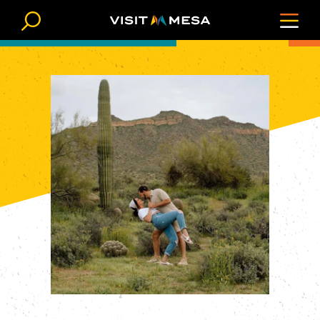
Ir al contenido