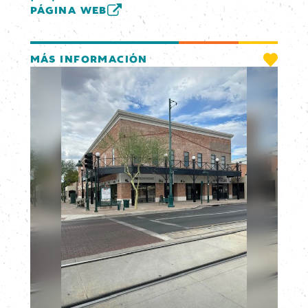
PÁGINA WEB
MÁS INFORMACIÓN