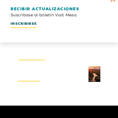
RECIBIR ACTUALIZACIONES
Suscríbase al boletín Visit Mesa.
INSCRIBIRSE
Boletín electrónico
INSCRIBIRSE
Guía del visitante
SOLICITAR