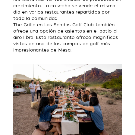
crecimiento. La cosecha se vende el mismo
día en varios restaurantes repartidos por
toda la comunidad.
The Grille en Las Sendas Golf Club también
ofrece una opción de asientos en el patio al
aire libre. Este restaurante ofrece magníficas
vistas de uno de los campos de golf más
impresionantes de Mesa.