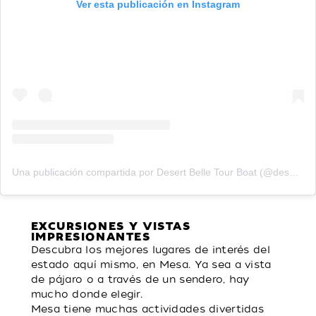
Ver esta publicación en Instagram
Una publicación compartida por Desert Belle Tour Boat (@desertbelletourboat)
EXCURSIONES Y VISTAS
IMPRESIONANTES
Descubra los mejores lugares de interés del
estado aquí mismo, en Mesa. Ya sea a vista
de pájaro o a través de un sendero, hay
mucho donde elegir.
Mesa tiene muchas actividades divertidas