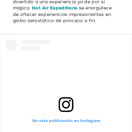
divertido a una experiencia ya de por sí
mágica.
se enorgullece
Hot Air Expeditions
de ofrecer experiencias impresionantes en
globo aerostático de principio a fin.
Ver esta publicación en Instagram