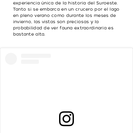
experiencia única de la historia del Suroeste.
Tanto si se embarca en un crucero por el lago
en pleno verano como durante los meses de
invierno, las vistas son preciosas y la
probabilidad de ver fauna extraordinaria es
bastante alta.