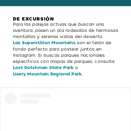
DE EXCURSIÓN
Para las parejas activas que buscan una
aventura, pasen un día rodeados de hermosas
montañas y serenas vistas del desierto.
son el telón de
Las Superstition Mountains
fondo perfecto para postear juntos en
Instagram. Si buscas parques nacionales
específicos con mapas de parques, consulta
o
Lost Dutchman State Park
.
Usery Mountain Regional Park