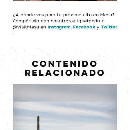
¿A dónde vas para tu próxima cita en Mesa?
Compártelo con nosotros etiquetando a
@VisitMesa en
,
y
Instagram
Facebook
Twitter
.
CONTENIDO
RELACIONADO